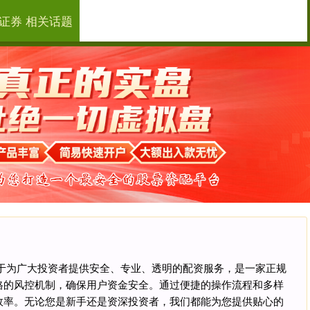
证券 相关话题
恒汇证券
小额配资
大额配资
站致力于为广大投资者提供安全、专业、透明的配资服务，是一家正规
格的风控机制，确保用户资金安全。通过便捷的操作流程和多样
效率。无论您是新手还是资深投资者，我们都能为您提供贴心的