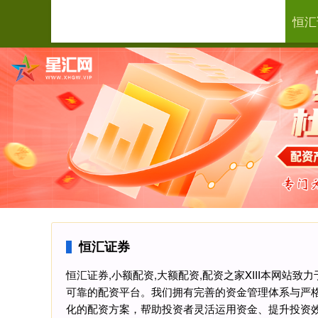
恒汇
首页
恒汇证券
恒汇证券,小额配资,大额配资,配资之家XIII‌本网
可靠的配资平台。我们拥有完善的资金管理体系与严
化的配资方案，帮助投资者灵活运用资金、提升投资