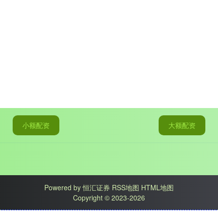
小额配资
大额配资
Powered by
恒汇证券
RSS地图
HTML地图
Copyright
© 2023-2026