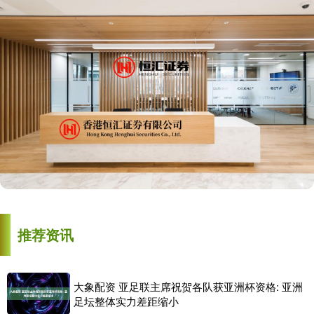
推荐资讯
大象配资 亚足联主席祝贺各队获亚洲杯资格: 亚洲
足坛整体实力差距缩小