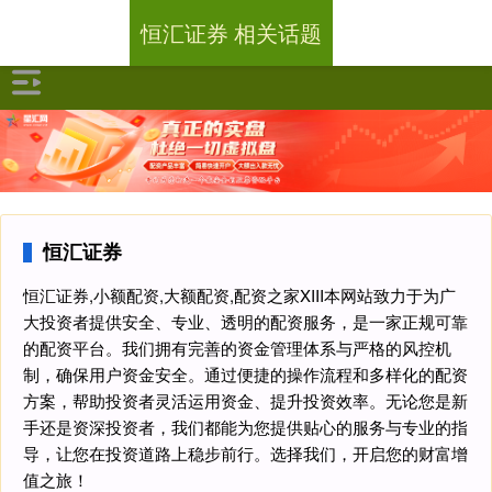
恒汇证券 相关话题
恒汇证券
恒汇证券,小额配资,大额配资,配资之家XIII‌本网站致力于为广
大投资者提供安全、专业、透明的配资服务，是一家正规可靠
的配资平台。我们拥有完善的资金管理体系与严格的风控机
制，确保用户资金安全。通过便捷的操作流程和多样化的配资
方案，帮助投资者灵活运用资金、提升投资效率。无论您是新
手还是资深投资者，我们都能为您提供贴心的服务与专业的指
导，让您在投资道路上稳步前行。选择我们，开启您的财富增
值之旅！