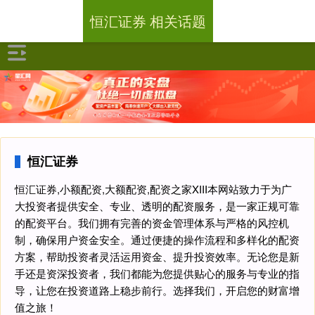
恒汇证券 相关话题
恒汇证券
恒汇证券,小额配资,大额配资,配资之家XIII‌本网站致力于为广
大投资者提供安全、专业、透明的配资服务，是一家正规可靠
的配资平台。我们拥有完善的资金管理体系与严格的风控机
制，确保用户资金安全。通过便捷的操作流程和多样化的配资
方案，帮助投资者灵活运用资金、提升投资效率。无论您是新
手还是资深投资者，我们都能为您提供贴心的服务与专业的指
导，让您在投资道路上稳步前行。选择我们，开启您的财富增
值之旅！