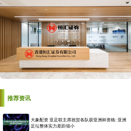
推荐资讯
大象配资 亚足联主席祝贺各队获亚洲杯资格: 亚洲
足坛整体实力差距缩小