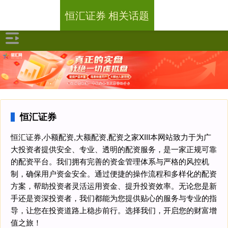
恒汇证券 相关话题
恒汇证券
恒汇证券,小额配资,大额配资,配资之家XIII‌本网站致力于为广
大投资者提供安全、专业、透明的配资服务，是一家正规可靠
的配资平台。我们拥有完善的资金管理体系与严格的风控机
制，确保用户资金安全。通过便捷的操作流程和多样化的配资
方案，帮助投资者灵活运用资金、提升投资效率。无论您是新
手还是资深投资者，我们都能为您提供贴心的服务与专业的指
导，让您在投资道路上稳步前行。选择我们，开启您的财富增
值之旅！