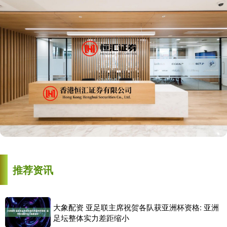
推荐资讯
大象配资 亚足联主席祝贺各队获亚洲杯资格: 亚洲
足坛整体实力差距缩小