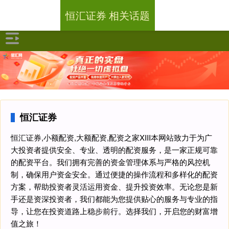
恒汇证券 相关话题
恒汇证券
恒汇证券,小额配资,大额配资,配资之家XIII‌本网站致力于为广
大投资者提供安全、专业、透明的配资服务，是一家正规可靠
的配资平台。我们拥有完善的资金管理体系与严格的风控机
制，确保用户资金安全。通过便捷的操作流程和多样化的配资
方案，帮助投资者灵活运用资金、提升投资效率。无论您是新
手还是资深投资者，我们都能为您提供贴心的服务与专业的指
导，让您在投资道路上稳步前行。选择我们，开启您的财富增
值之旅！