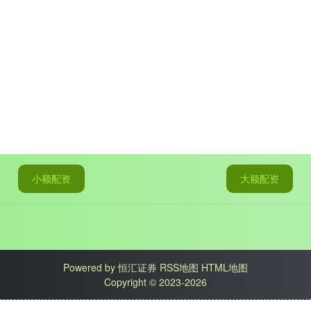
小额配资
大额配资
Powered by
恒汇证券
RSS地图
HTML地图
Copyright
© 2023-2026