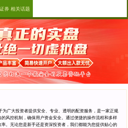
证券 相关话题
恒汇证券
小额配资
大额配资
站致力于为广大投资者提供安全、专业、透明的配资服务，是一家正规
格的风控机制，确保用户资金安全。通过便捷的操作流程和多样
效率。无论您是新手还是资深投资者，我们都能为您提供贴心的