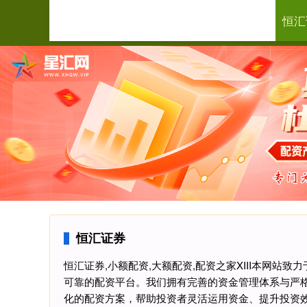
恒汇
首页
恒汇证券
恒汇证券,小额配资,大额配资,配资之家XIII‌本网
可靠的配资平台。我们拥有完善的资金管理体系与严
化的配资方案，帮助投资者灵活运用资金、提升投资