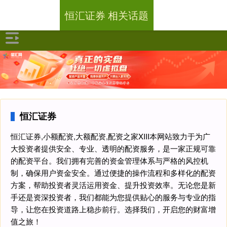
恒汇证券 相关话题
恒汇证券
恒汇证券,小额配资,大额配资,配资之家XIII‌本网站致力于为广
大投资者提供安全、专业、透明的配资服务，是一家正规可靠
的配资平台。我们拥有完善的资金管理体系与严格的风控机
制，确保用户资金安全。通过便捷的操作流程和多样化的配资
方案，帮助投资者灵活运用资金、提升投资效率。无论您是新
手还是资深投资者，我们都能为您提供贴心的服务与专业的指
导，让您在投资道路上稳步前行。选择我们，开启您的财富增
值之旅！