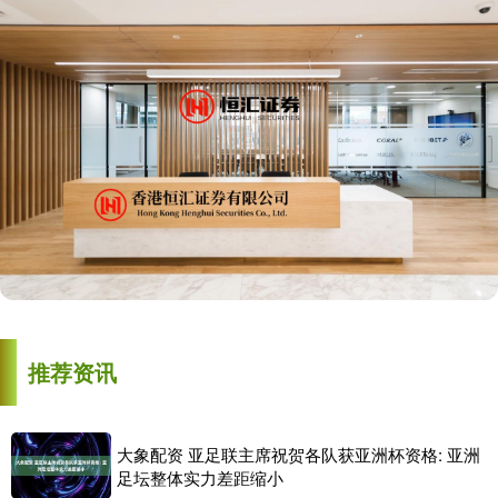
推荐资讯
大象配资 亚足联主席祝贺各队获亚洲杯资格: 亚洲
足坛整体实力差距缩小