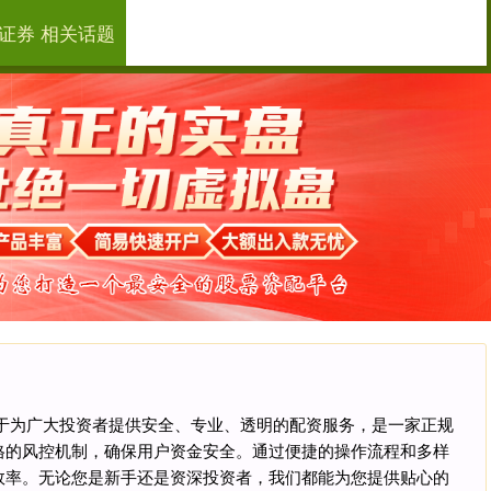
证券 相关话题
恒汇证券
小额配资
大额配资
站致力于为广大投资者提供安全、专业、透明的配资服务，是一家正规
格的风控机制，确保用户资金安全。通过便捷的操作流程和多样
效率。无论您是新手还是资深投资者，我们都能为您提供贴心的