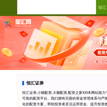
恒汇
首页
恒汇证券
恒汇证券,小额配资,大额配资,配资之家XIII‌本网
可靠的配资平台。我们拥有完善的资金管理体系与严
化的配资方案，帮助投资者灵活运用资金、提升投资