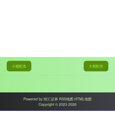
小额配资
大额配资
Powered by
恒汇证券
RSS地图
HTML地图
Copyright
© 2023-2026