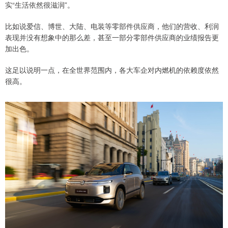
实“生活依然很滋润”。
比如说爱信、博世、大陆、电装等零部件供应商，他们的营收、利润
表现并没有想象中的那么差，甚至一部分零部件供应商的业绩报告更
加出色。
这足以说明一点，在全世界范围内，各大车企对内燃机的依赖度依然
很高。