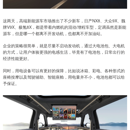
这两天，高端新能源车市场推出了不少新车，日产NX8、大众9X、魏
牌V9X、极氪8X，都是带着内燃机的混动/增程车型，定调虽然是新能
源车，但是哪一个都离不开发动机，也都离不开加油站。
企业的策略很简单，就是尽量不启动发动机，通过大电池包、大电机
的方式，让用户体验更强的电感生活，毕竟有了电池包，日常出行的
经济性能更好。
同时，用电设备可以有更好的保障，比如说冰箱、彩电、各种形式的
座椅按摩以及驾驶辅助、智能座舱，用电量并不小，电池包都可以给
予保证。