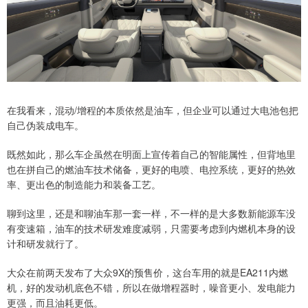
在我看来，混动/增程的本质依然是油车，但企业可以通过大电池包把
自己伪装成电车。
既然如此，那么车企虽然在明面上宣传着自己的智能属性，但背地里
也在拼自己的燃油车技术储备，更好的电喷、电控系统，更好的热效
率、更出色的制造能力和装备工艺。
聊到这里，还是和聊油车那一套一样，不一样的是大多数新能源车没
有变速箱，油车的技术研发难度减弱，只需要考虑到内燃机本身的设
计和研发就行了。
大众在前两天发布了大众9X的预售价，这台车用的就是EA211内燃
机，好的发动机底色不错，所以在做增程器时，噪音更小、发电能力
更强，而且油耗更低。