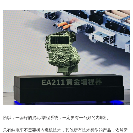
所以，一套好的混动/增程系统，一定要有一台好的内燃机。
只有纯电车不需要拼内燃机技术，其他所有技术类型的产品，依然需