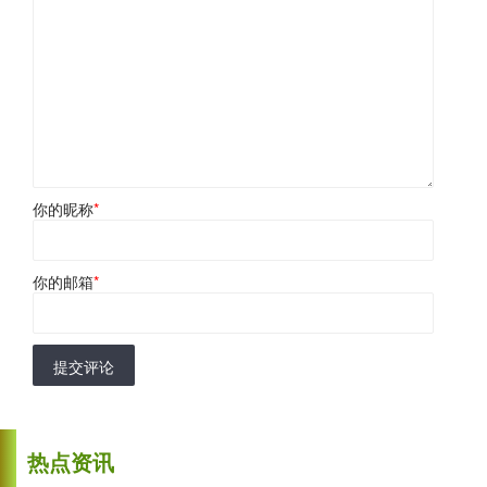
你的昵称
*
你的邮箱
*
提交评论
热点资讯