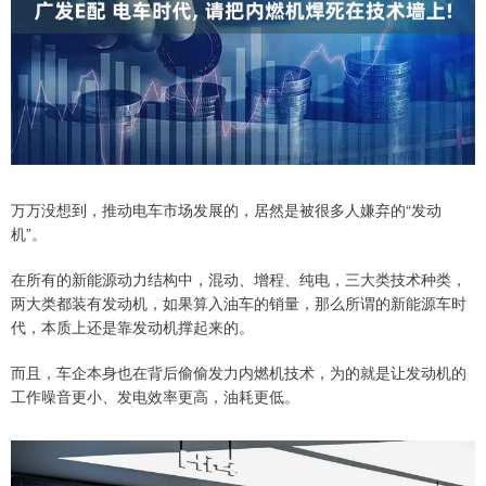
万万没想到，推动电车市场发展的，居然是被很多人嫌弃的“发动
机”。
在所有的新能源动力结构中，混动、增程、纯电，三大类技术种类，
两大类都装有发动机，如果算入油车的销量，那么所谓的新能源车时
代，本质上还是靠发动机撑起来的。
而且，车企本身也在背后偷偷发力内燃机技术，为的就是让发动机的
工作噪音更小、发电效率更高，油耗更低。