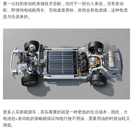
要一台好的发动机来做技术贡献，但对于一部分人来说，没有发动
机，即便纯电续航再长、充电速度再快，依然会有焦虑感，这种焦虑
是与生俱来的。
更多人买新能源车，其实看重的就是一种更低的生活成本，因此，大
电池包+发动机的策略能保证纯电行驶不用油，需要用油的时候油耗又
很低。