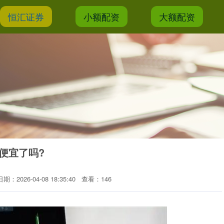
恒汇证券
小额配资
大额配资
么便宜了吗?
日期：2026-04-08 18:35:40
查看：146