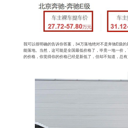
我可以很明确的告诉你答案，34万落地绝对不是奔驰E级的最
能落地。当然，这可能是全国最低价格了，毕竟一地一价，
的价格，你觉得你的价格已经是新低了，但却不知道，总有