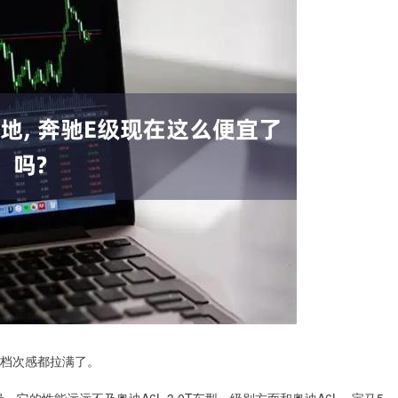
和档次感都拉满了。