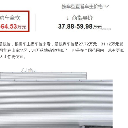
低价，根据车主提车价来看，最低裸车价是27.72万元，31.12万元就
可能在山东地区，34万落地确实很低了，但是在全国范围内，总有更低
人比你更便宜。