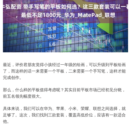
最近，评价君朋友觉得小孩经过一年级的绘画，可以升级到平板绘画
了，而这样的话一来需要一个平板，二来需要一个手写笔，这样才能
完成创作。
那么，什么样的平板值得考虑呢？其实目前平板市场已经初见分晓，
前五名领先幅度很大。
具体来说，我们可以在华为、苹果、小米、荣耀、联想之间选择，就
足够了。这次，我们找到三款套装，覆盖高低价位，应该有一款适合
他。