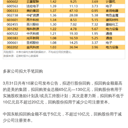
多家公司拟大手笔回购
3月31日共有10家公司发布公告，拟进行股份回购，拟回购金额最高
的是美的集团，拟回购资金总额65亿元—130亿元，回购股份将用于
实施股权激励计划及/或员工持股计划；其次是赛力斯，拟回购不低于
10亿元且不超过20亿元，回购股份拟用于减少公司注册资本。
中国东航拟回购金额不低于5亿元，不超过10亿元，回购股份用于减
少公司注册资本。