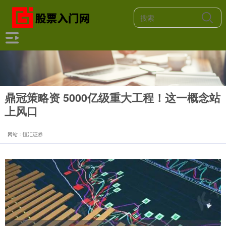
鼎冠策略资 5000亿级重大工程！这一概念站
上风口
网站：恒汇证券