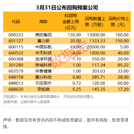
声明：数据宝所有资讯内容不构成投资建议，股市有风险，投资需谨
慎。