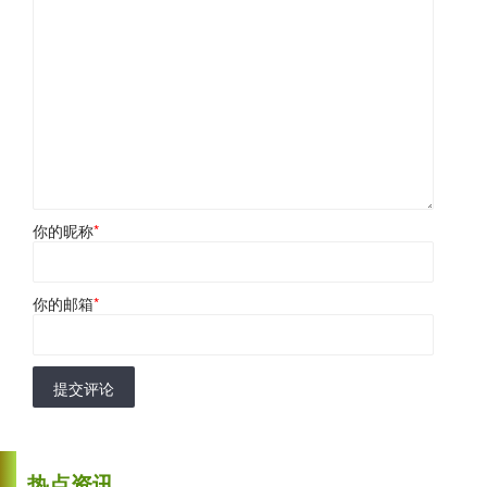
你的昵称
*
你的邮箱
*
提交评论
热点资讯