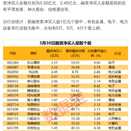
资净买入金额分别为3.32亿元、2.45亿元，融资净买入金额居前的还
有平潭发展、神火股份、信维通信等。
分行业统计，获融资客净买入超1亿元个股中，有色金属、电子、电力
设备等行业较为集中，分别有5只、5只、4只个股上榜。