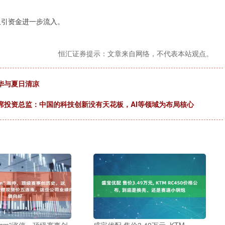
吸引资金进一步流入。
恒汇证券提示：文章来自网络，不代表本站观点。
华与夏日清凉
席投资总监：中国的科技创新没有天花板，AI等领域为布局核心