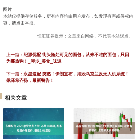
图片
本站仅提供存储服务，所有内容均由用户发布，如发现有害或侵权内
容，请点击举报。
恒汇证券提示：文章来自网络，不代表本站观点。
上一篇：
纪源优配 街头随处可见的面包，从来不吃的面包，只因
为那热狗！_脚步_美食_味道
下一篇：
永星速配 突然！伊朗宣布，摧毁乌克兰反无人机系统！
佩泽希齐扬，最新警告！
相关文章