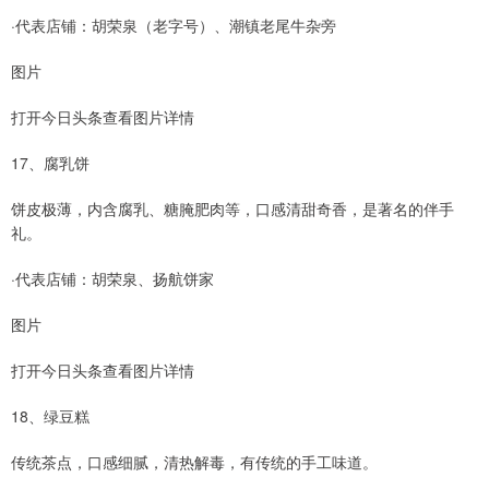
·代表店铺：胡荣泉（老字号）、潮镇老尾牛杂旁
图片
打开今日头条查看图片详情
17、腐乳饼
饼皮极薄，内含腐乳、糖腌肥肉等，口感清甜奇香，是著名的伴手
礼。
·代表店铺：胡荣泉、扬航饼家
图片
打开今日头条查看图片详情
18、绿豆糕
传统茶点，口感细腻，清热解毒，有传统的手工味道。