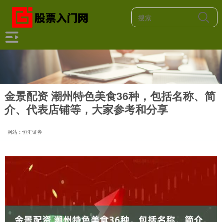
金景配资 潮州特色美食36种，包括名称、简
介、代表店铺等，大家参考和分享
网站：恒汇证券