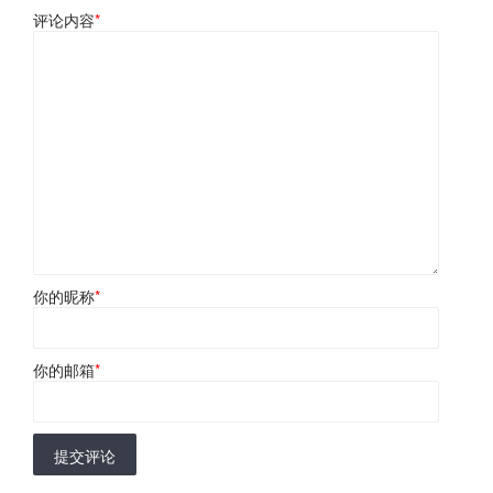
评论内容
*
你的昵称
*
你的邮箱
*
提交评论